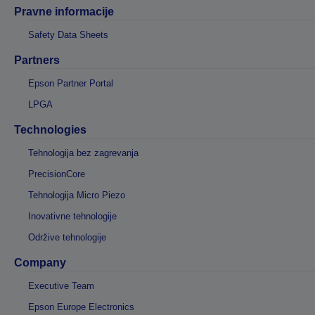
Pravne informacije
Safety Data Sheets
Partners
Epson Partner Portal
LPGA
Technologies
Tehnologija bez zagrevanja
PrecisionCore
Tehnologija Micro Piezo
Inovativne tehnologije
Održive tehnologije
Company
Executive Team
Epson Europe Electronics