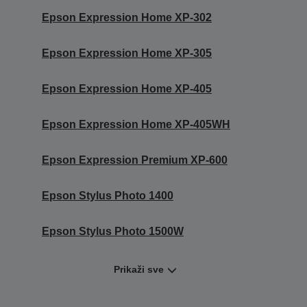
Epson Expression Home XP-302
Epson Expression Home XP-305
Epson Expression Home XP-405
Epson Expression Home XP-405WH
Epson Expression Premium XP-600
Epson Stylus Photo 1400
Epson Stylus Photo 1500W
Prikaži sve