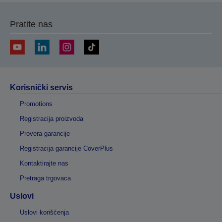
Pratite nas
Korisnički servis
Promotions
Registracija proizvoda
Provera garancije
Registracija garancije CoverPlus
Kontaktirajte nas
Pretraga trgovaca
Uslovi
Uslovi korišćenja