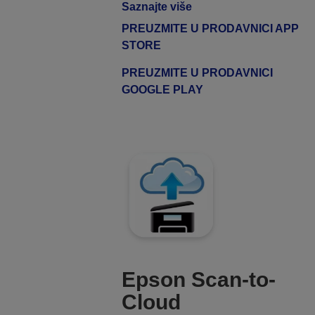
Saznajte više
PREUZMITE U PRODAVNICI APP
STORE
PREUZMITE U PRODAVNICI
GOOGLE PLAY
Epson Scan-to-
Cloud