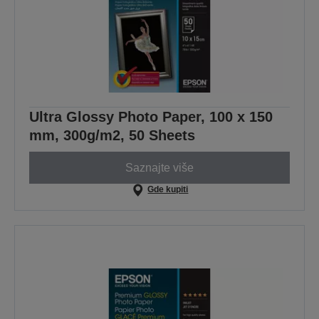
Ultra Glossy Photo Paper, 100 x 150
mm, 300g/m2, 50 Sheets
Saznajte više
Gde kupiti