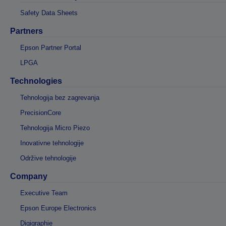
Safety Data Sheets
Partners
Epson Partner Portal
LPGA
Technologies
Tehnologija bez zagrevanja
PrecisionCore
Tehnologija Micro Piezo
Inovativne tehnologije
Održive tehnologije
Company
Executive Team
Epson Europe Electronics
Digigraphie