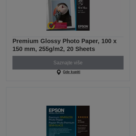
Premium Glossy Photo Paper, 100 x
150 mm, 255g/m2, 20 Sheets
Saznajte više
Gde kupiti