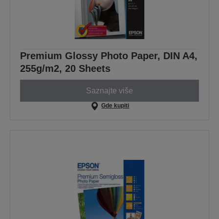
Premium Glossy Photo Paper, DIN A4,
255g/m2, 20 Sheets
Saznajte više
Gde kupiti