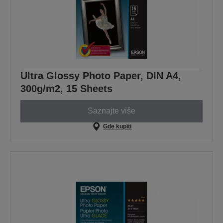
Ultra Glossy Photo Paper, DIN A4,
300g/m2, 15 Sheets
Saznajte više
Gde kupiti