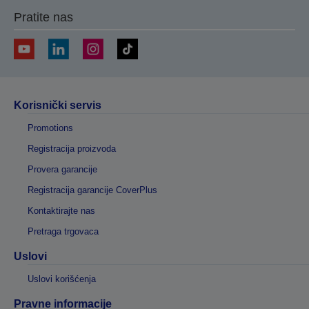
Pratite nas
Korisnički servis
Promotions
Registracija proizvoda
Provera garancije
Registracija garancije CoverPlus
Kontaktirajte nas
Pretraga trgovaca
Uslovi
Uslovi korišćenja
Pravne informacije