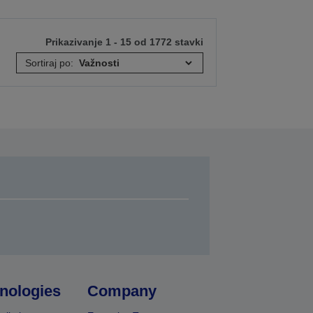
Prikazivanje 1 - 15 od 1772 stavki
Sortiraj po:
nologies
Company