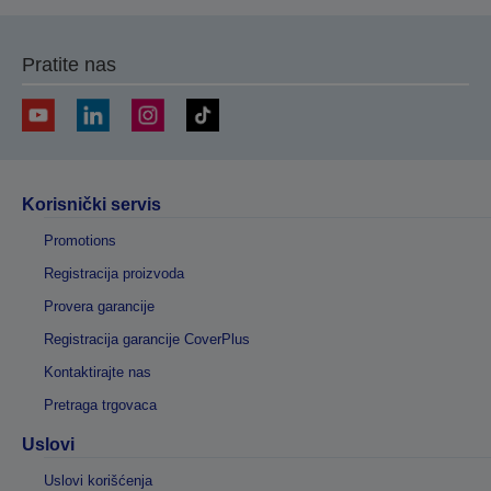
Pratite nas
Korisnički servis
Promotions
Registracija proizvoda
Provera garancije
Registracija garancije CoverPlus
Kontaktirajte nas
Pretraga trgovaca
Uslovi
Uslovi korišćenja