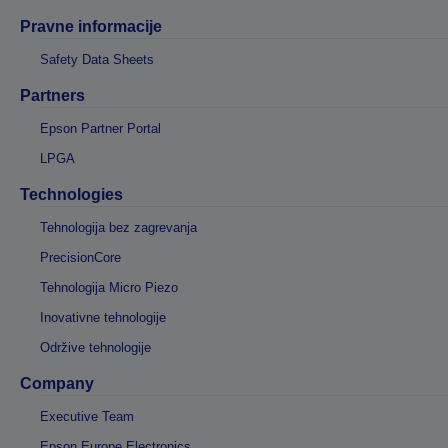
Pravne informacije
Safety Data Sheets
Partners
Epson Partner Portal
LPGA
Technologies
Tehnologija bez zagrevanja
PrecisionCore
Tehnologija Micro Piezo
Inovativne tehnologije
Održive tehnologije
Company
Executive Team
Epson Europe Electronics