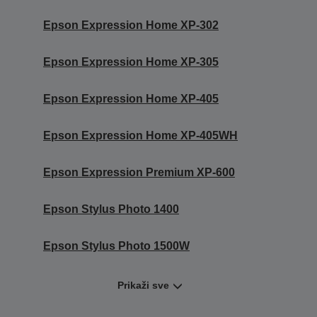
Epson Expression Home XP-302
Epson Expression Home XP-305
Epson Expression Home XP-405
Epson Expression Home XP-405WH
Epson Expression Premium XP-600
Epson Stylus Photo 1400
Epson Stylus Photo 1500W
Prikaži sve