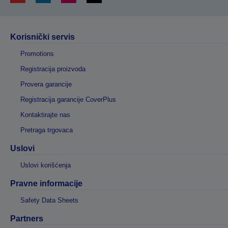
Korisnički servis
Promotions
Registracija proizvoda
Provera garancije
Registracija garancije CoverPlus
Kontaktirajte nas
Pretraga trgovaca
Uslovi
Uslovi korišćenja
Pravne informacije
Safety Data Sheets
Partners