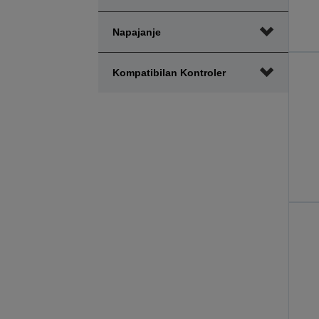
Napajanje
Kompatibilan Kontroler