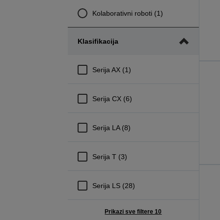
Kolaborativni roboti (1)
Klasifikacija
Serija AX (1)
Serija CX (6)
Serija LA (8)
Serija T (3)
Serija LS (28)
Prikazi sve filtere 10