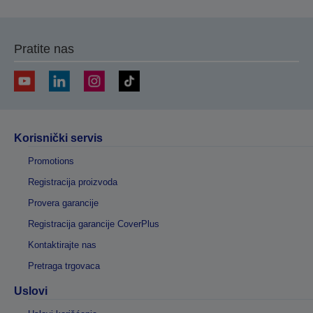
Pratite nas
Korisnički servis
Promotions
Registracija proizvoda
Provera garancije
Registracija garancije CoverPlus
Kontaktirajte nas
Pretraga trgovaca
Uslovi