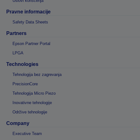
Uslovi korišćenja
Pravne informacije
Safety Data Sheets
Partners
Epson Partner Portal
LPGA
Technologies
Tehnologija bez zagrevanja
PrecisionCore
Tehnologija Micro Piezo
Inovativne tehnologije
Održive tehnologije
Company
Executive Team