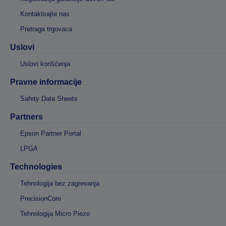
Kontaktirajte nas
Pretraga trgovaca
Uslovi
Uslovi korišćenja
Pravne informacije
Safety Data Sheets
Partners
Epson Partner Portal
LPGA
Technologies
Tehnologija bez zagrevanja
PrecisionCore
Tehnologija Micro Piezo