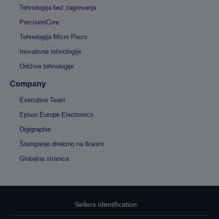
Tehnologija bez zagrevanja
PrecisionCore
Tehnologija Micro Piezo
Inovativne tehnologije
Održive tehnologije
Company
Executive Team
Epson Europe Electronics
Digigraphie
Štampanje direktno na tkanini
Globalna stranica
Sellers Identification