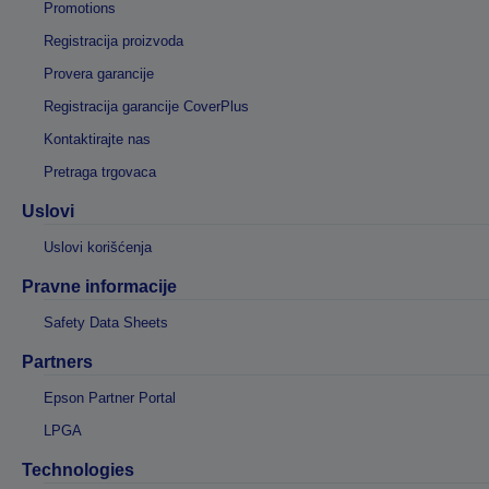
Promotions
Registracija proizvoda
Provera garancije
Registracija garancije CoverPlus
Kontaktirajte nas
Pretraga trgovaca
Uslovi
Uslovi korišćenja
Pravne informacije
Safety Data Sheets
Partners
Epson Partner Portal
LPGA
Technologies