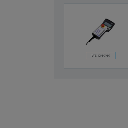
Brzi pregled