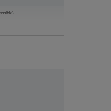
ossible)