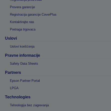
Provera garancije
Registracija garancije CoverPlus
Kontaktirajte nas
Pretraga trgovaca
Uslovi
Uslovi korišćenja
Pravne informacije
Safety Data Sheets
Partners
Epson Partner Portal
LPGA
Technologies
Tehnologija bez zagrevanja