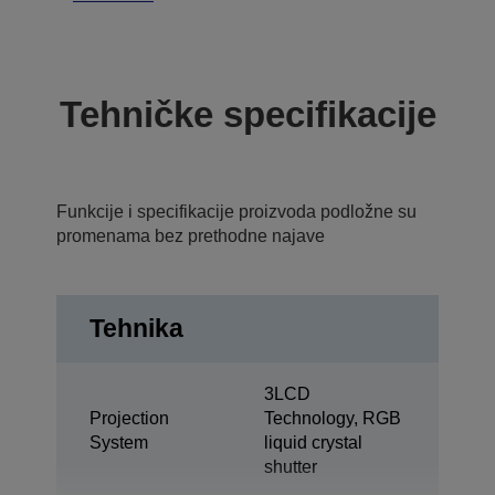
Tehničke specifikacije
Funkcije i specifikacije proizvoda podložne su
promenama bez prethodne najave
Tehnika
3LCD
Projection
Technology, RGB
System
liquid crystal
shutter