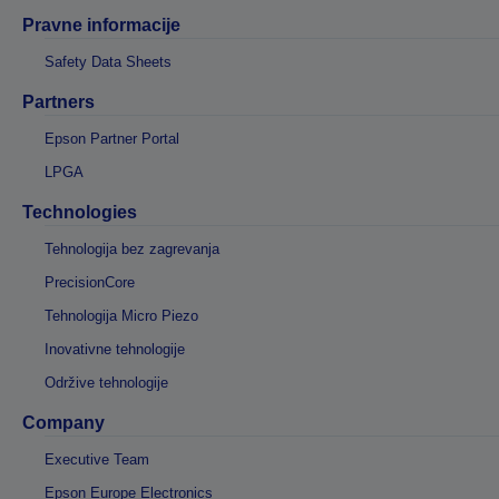
Pravne informacije
Safety Data Sheets
Partners
Epson Partner Portal
LPGA
Technologies
Tehnologija bez zagrevanja
PrecisionCore
Tehnologija Micro Piezo
Inovativne tehnologije
Održive tehnologije
Company
Executive Team
Epson Europe Electronics