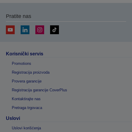
Pratite nas
Korisnički servis
Promotions
Registracija proizvoda
Provera garancije
Registracija garancije CoverPlus
Kontaktirajte nas
Pretraga trgovaca
Uslovi
Uslovi korišćenja