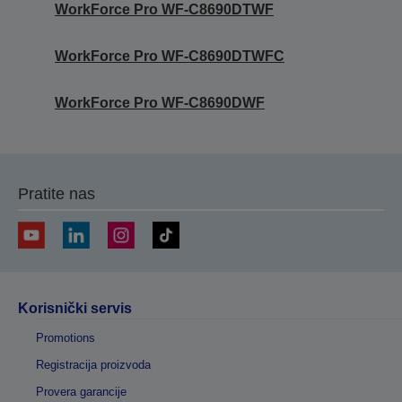
WorkForce Pro WF-C8690DTWF
WorkForce Pro WF-C8690DTWFC
WorkForce Pro WF-C8690DWF
Pratite nas
Korisnički servis
Promotions
Registracija proizvoda
Provera garancije