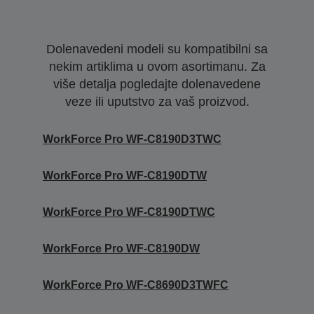
Dolenavedeni modeli su kompatibilni sa
nekim artiklima u ovom asortimanu. Za
više detalja pogledajte dolenavedene
veze ili uputstvo za vaš proizvod.
WorkForce Pro WF-C8190D3TWC
WorkForce Pro WF-C8190DTW
WorkForce Pro WF-C8190DTWC
WorkForce Pro WF-C8190DW
WorkForce Pro WF-C8690D3TWFC