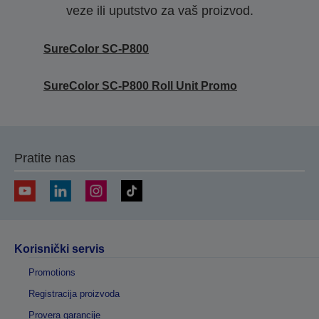
veze ili uputstvo za vaš proizvod.
SureColor SC-P800
SureColor SC-P800 Roll Unit Promo
Pratite nas
Korisnički servis
Promotions
Registracija proizvoda
Provera garancije