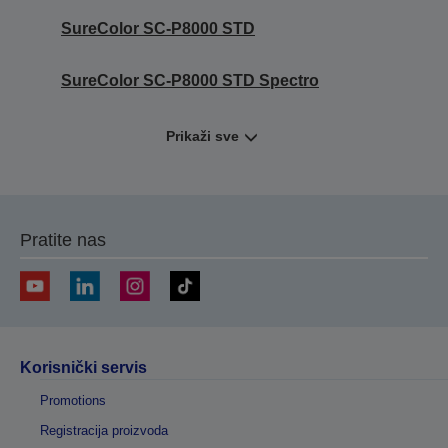
SureColor SC-P8000 STD
SureColor SC-P8000 STD Spectro
Prikaži sve
Pratite nas
Korisnički servis
Promotions
Registracija proizvoda