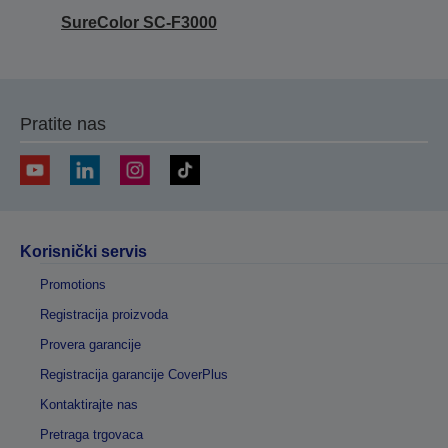
SureColor SC-F3000
Pratite nas
Korisnički servis
Promotions
Registracija proizvoda
Provera garancije
Registracija garancije CoverPlus
Kontaktirajte nas
Pretraga trgovaca