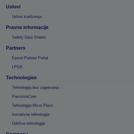
Uslovi
Uslovi korišćenja
Pravne informacije
Safety Data Sheets
Partners
Epson Partner Portal
LPGA
Technologies
Tehnologija bez zagrevanja
PrecisionCore
Tehnologija Micro Piezo
Inovativne tehnologije
Održive tehnologije