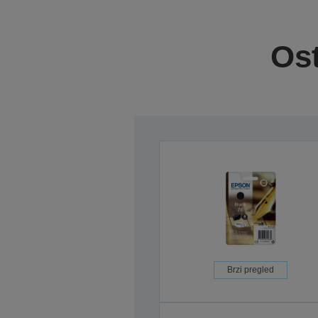
Ost
Brzi pregled