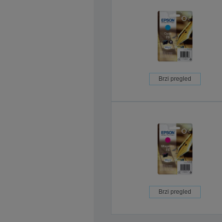
Brzi pregled
Brzi pregled