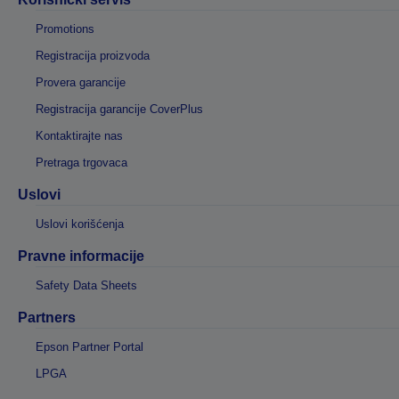
Promotions
Registracija proizvoda
Provera garancije
Registracija garancije CoverPlus
Kontaktirajte nas
Pretraga trgovaca
Uslovi
Uslovi korišćenja
Pravne informacije
Safety Data Sheets
Partners
Epson Partner Portal
LPGA