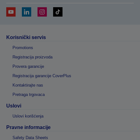
Korisnički servis
Promotions
Registracija proizvoda
Provera garancije
Registracija garancije CoverPlus
Kontaktirajte nas
Pretraga trgovaca
Uslovi
Uslovi korišćenja
Pravne informacije
Safety Data Sheets