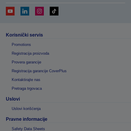
Korisnički servis
Promotions
Registracija proizvoda
Provera garancije
Registracija garancije CoverPlus
Kontaktirajte nas
Pretraga trgovaca
Uslovi
Uslovi korišćenja
Pravne informacije
Safety Data Sheets