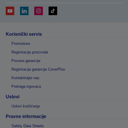
Korisnički servis
Promotions
Registracija proizvoda
Provera garancije
Registracija garancije CoverPlus
Kontaktirajte nas
Pretraga trgovaca
Uslovi
Uslovi korišćenja
Pravne informacije
Safety Data Sheets