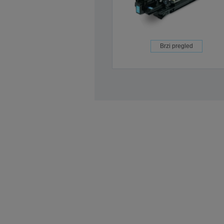
Brzi pregled