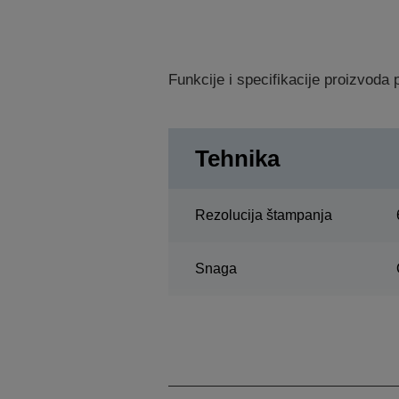
Funkcije i specifikacije proizvod
Tehnika
Rezolucija štampanja
Snaga