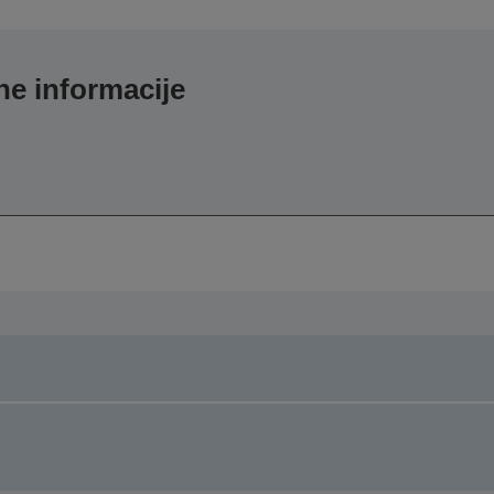
e informacije