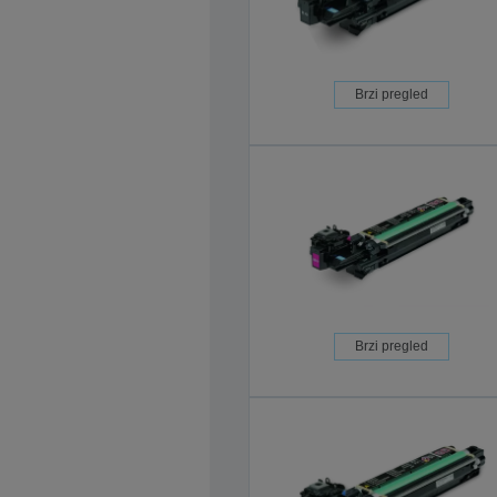
Brzi pregled
Brzi pregled