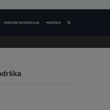
OSNOVNE INFORMACIJE
PODRŠKA
odrška