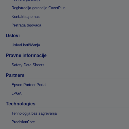
Registracija garancije CoverPlus
Kontaktirajte nas
Pretraga trgovaca
Uslovi
Uslovi korišćenja
Pravne informacije
Safety Data Sheets
Partners
Epson Partner Portal
LPGA
Technologies
Tehnologija bez zagrevanja
PrecisionCore