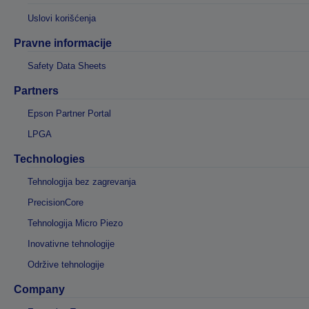
Uslovi korišćenja
Pravne informacije
Safety Data Sheets
Partners
Epson Partner Portal
LPGA
Technologies
Tehnologija bez zagrevanja
PrecisionCore
Tehnologija Micro Piezo
Inovativne tehnologije
Održive tehnologije
Company