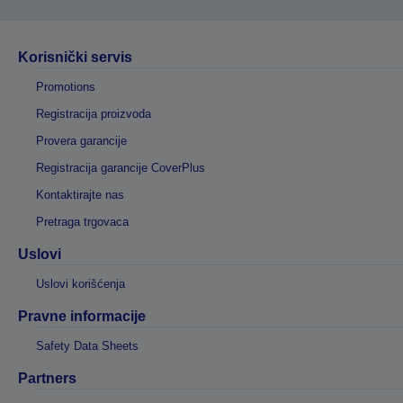
Korisnički servis
Promotions
Registracija proizvoda
Provera garancije
Registracija garancije CoverPlus
Kontaktirajte nas
Pretraga trgovaca
Uslovi
Uslovi korišćenja
Pravne informacije
Safety Data Sheets
Partners