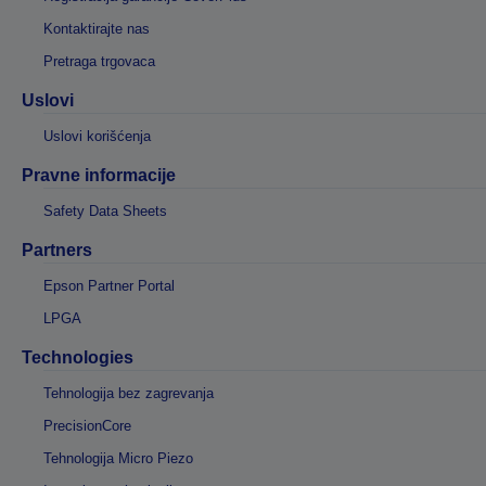
Kontaktirajte nas
Pretraga trgovaca
Uslovi
Uslovi korišćenja
Pravne informacije
Safety Data Sheets
Partners
Epson Partner Portal
LPGA
Technologies
Tehnologija bez zagrevanja
PrecisionCore
Tehnologija Micro Piezo