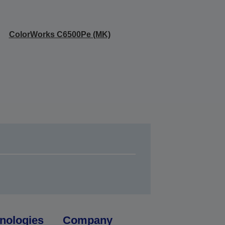
ColorWorks C6500Pe (MK)
nologies
Company