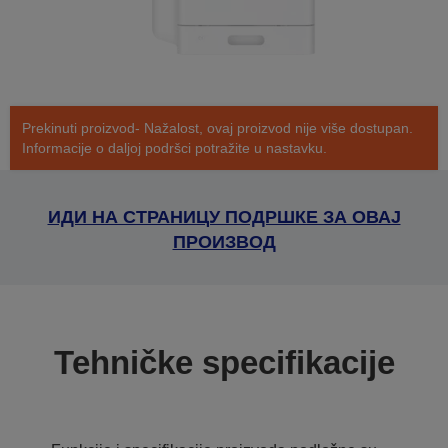
Prekinuti proizvod- Nažalost, ovaj proizvod nije više dostupan.
Informacije o daljoj podršci potražite u nastavku.
ИДИ НА СТРАНИЦУ ПОДРШКЕ ЗА ОВАЈ
ПРОИЗВОД
Tehničke specifikacije