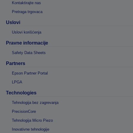
Kontaktirajte nas
Pretraga trgovaca
Uslovi
Uslovi korišćenja
Pravne informacije
Safety Data Sheets
Partners
Epson Partner Portal
LPGA
Technologies
Tehnologija bez zagrevanja
PrecisionCore
Tehnologija Micro Piezo
Inovativne tehnologije