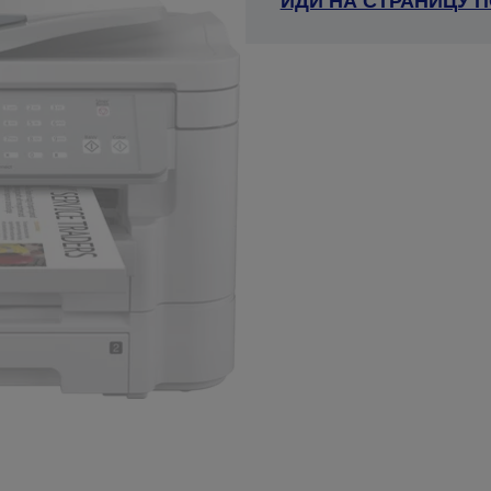
ИДИ НА СТРАНИЦУ 