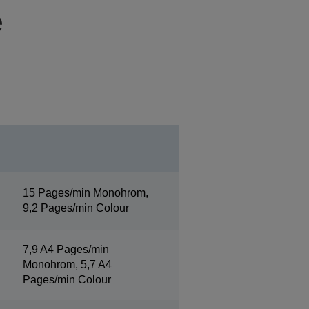
e
15 Pages/min Monohrom,
9,2 Pages/min Colour
7,9 A4 Pages/min
Monohrom, 5,7 A4
Pages/min Colour