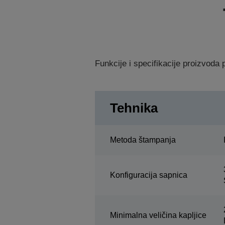
Funkcije i specifikacije proizvod
Tehnika
Metoda štampanja
Konfiguracija sapnica
Minimalna veličina kapljice