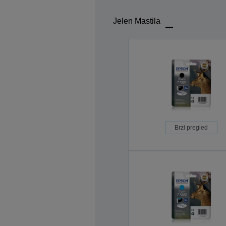
Jelen Mastila
Brzi pregled