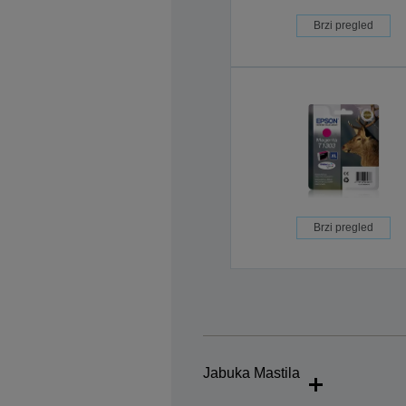
Brzi pregled
Brzi pregled
Jabuka Mastila