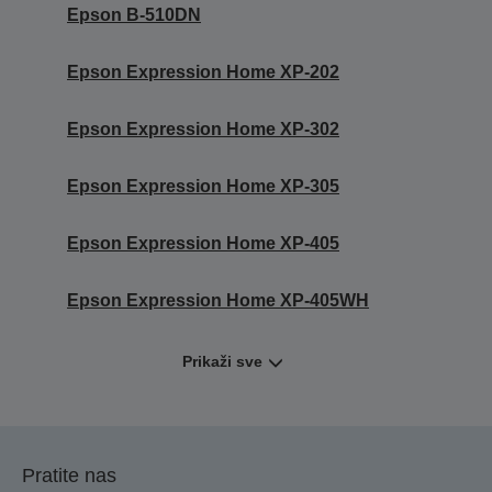
Epson B-510DN
Epson Expression Home XP-202
Epson Expression Home XP-302
Epson Expression Home XP-305
Epson Expression Home XP-405
Epson Expression Home XP-405WH
Prikaži sve
Pratite nas