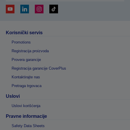
Korisnički servis
Promotions
Registracija proizvoda
Provera garancije
Registracija garancije CoverPlus
Kontaktirajte nas
Pretraga trgovaca
Uslovi
Uslovi korišćenja
Pravne informacije
Safety Data Sheets