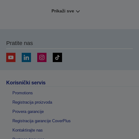
Prikaži sve
Pratite nas
Korisnički servis
Promotions
Registracija proizvoda
Provera garancije
Registracija garancije CoverPlus
Kontaktirajte nas