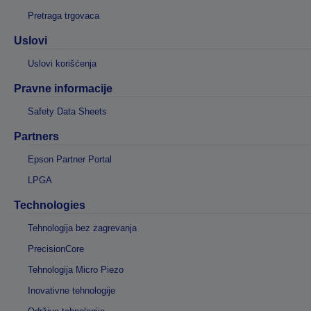
Pretraga trgovaca
Uslovi
Uslovi korišćenja
Pravne informacije
Safety Data Sheets
Partners
Epson Partner Portal
LPGA
Technologies
Tehnologija bez zagrevanja
PrecisionCore
Tehnologija Micro Piezo
Inovativne tehnologije