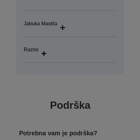
Jabuka Mastila
Razno
Podrška
Potrebna vam je podrška?