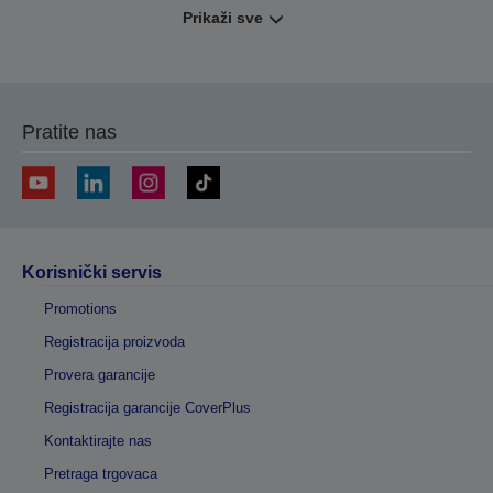
Prikaži sve
Pratite nas
Korisnički servis
Promotions
Registracija proizvoda
Provera garancije
Registracija garancije CoverPlus
Kontaktirajte nas
Pretraga trgovaca