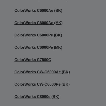
ColorWorks C6000Ae (BK)
ColorWorks C6000Ae (MK)
ColorWorks C6000Pe (BK)
ColorWorks C6000Pe (MK)
ColorWorks C7500G
ColorWorks CW-C6000Ae (BK)
ColorWorks CW-C6000Pe (BK)
ColorWorks C8000e (BK)