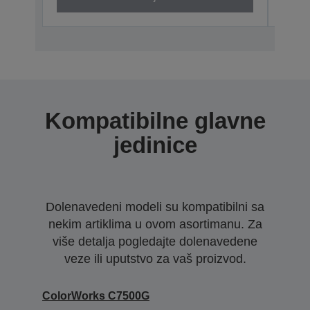
Kompatibilne glavne
jedinice
Dolenavedeni modeli su kompatibilni sa
nekim artiklima u ovom asortimanu. Za
više detalja pogledajte dolenavedene
veze ili uputstvo za vaš proizvod.
ColorWorks C7500G