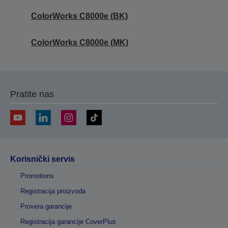
ColorWorks C8000e (BK)
ColorWorks C8000e (MK)
Pratite nas
Korisnički servis
Promotions
Registracija proizvoda
Provera garancije
Registracija garancije CoverPlus