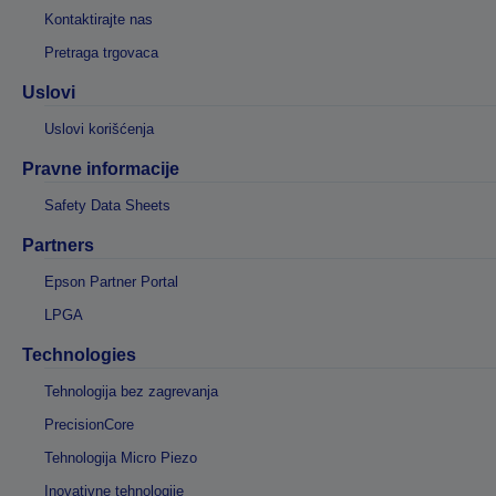
Kontaktirajte nas
Pretraga trgovaca
Uslovi
Uslovi korišćenja
Pravne informacije
Safety Data Sheets
Partners
Epson Partner Portal
LPGA
Technologies
Tehnologija bez zagrevanja
PrecisionCore
Tehnologija Micro Piezo
Inovativne tehnologije