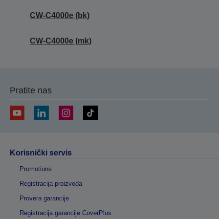
CW-C4000e (bk)
CW-C4000e (mk)
Pratite nas
Korisnički servis
Promotions
Registracija proizvoda
Provera garancije
Registracija garancije CoverPlus