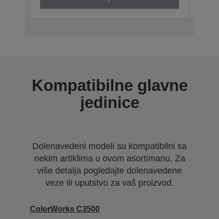
Kompatibilne glavne
jedinice
Dolenavedeni modeli su kompatibilni sa
nekim artiklima u ovom asortimanu. Za
više detalja pogledajte dolenavedene
veze ili uputstvo za vaš proizvod.
ColorWorks C3500