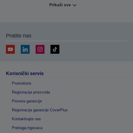
Prikaži sve
Pratite nas
Korisnički servis
Promotions
Registracija proizvoda
Provera garancije
Registracija garancije CoverPlus
Kontaktirajte nas
Pretraga trgovaca