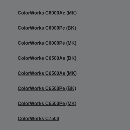
ColorWorks C6000Ae (MK)
ColorWorks C6000Pe (BK)
ColorWorks C6000Pe (MK)
ColorWorks C6500Ae (BK)
ColorWorks C6500Ae (MK)
ColorWorks C6500Pe (BK)
ColorWorks C6500Pe (MK)
ColorWorks C7500