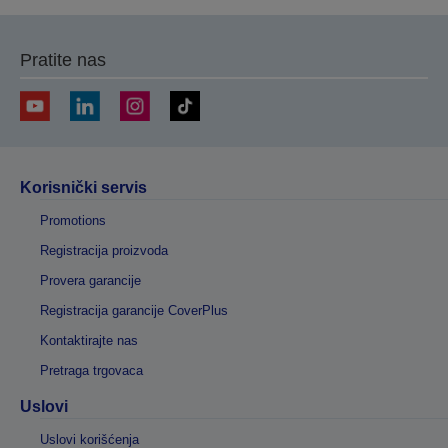
Pratite nas
Korisnički servis
Promotions
Registracija proizvoda
Provera garancije
Registracija garancije CoverPlus
Kontaktirajte nas
Pretraga trgovaca
Uslovi
Uslovi korišćenja