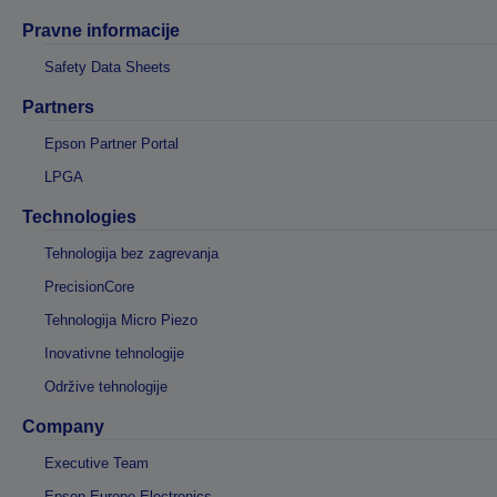
Pravne informacije
Safety Data Sheets
Partners
Epson Partner Portal
LPGA
Technologies
Tehnologija bez zagrevanja
PrecisionCore
Tehnologija Micro Piezo
Inovativne tehnologije
Održive tehnologije
Company
Executive Team
Epson Europe Electronics