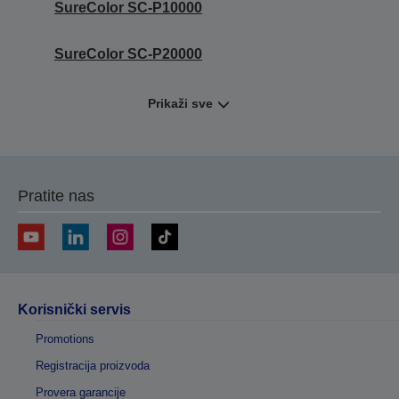
SureColor SC-P10000
SureColor SC-P20000
Prikaži sve
Pratite nas
Korisnički servis
Promotions
Registracija proizvoda
Provera garancije