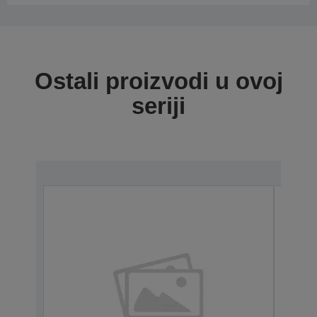
Ostali proizvodi u ovoj
seriji