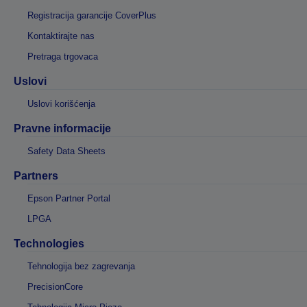
Registracija garancije CoverPlus
Kontaktirajte nas
Pretraga trgovaca
Uslovi
Uslovi korišćenja
Pravne informacije
Safety Data Sheets
Partners
Epson Partner Portal
LPGA
Technologies
Tehnologija bez zagrevanja
PrecisionCore