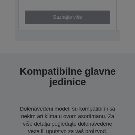
Saznajte više
Kompatibilne glavne
jedinice
Dolenavedeni modeli su kompatibilni sa
nekim artiklima u ovom asortimanu. Za
više detalja pogledajte dolenavedene
veze ili uputstvo za vaš proizvod.