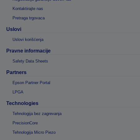
Kontaktirajte nas
Pretraga trgovaca
Uslovi
Uslovi korišćenja
Pravne informacije
Safety Data Sheets
Partners
Epson Partner Portal
LPGA
Technologies
Tehnologija bez zagrevanja
PrecisionCore
Tehnologija Micro Piezo