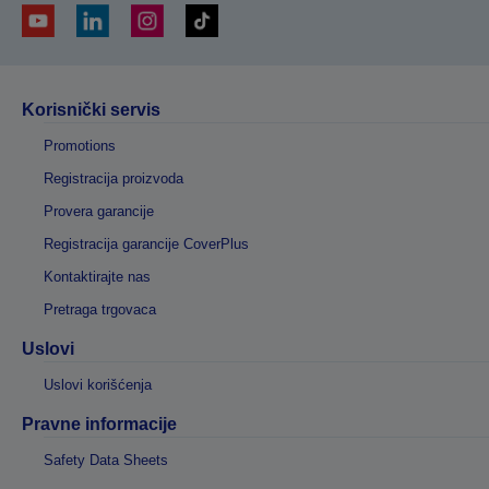
Korisnički servis
Promotions
Registracija proizvoda
Provera garancije
Registracija garancije CoverPlus
Kontaktirajte nas
Pretraga trgovaca
Uslovi
Uslovi korišćenja
Pravne informacije
Safety Data Sheets