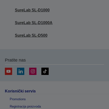
SureLab SL-D1000
SureLab SL-D1000A
SureLab SL-D500
Pratite nas
Korisnički servis
Promotions
Registracija proizvoda