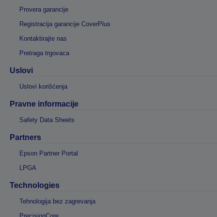
Provera garancije
Registracija garancije CoverPlus
Kontaktirajte nas
Pretraga trgovaca
Uslovi
Uslovi korišćenja
Pravne informacije
Safety Data Sheets
Partners
Epson Partner Portal
LPGA
Technologies
Tehnologija bez zagrevanja
PrecisionCore