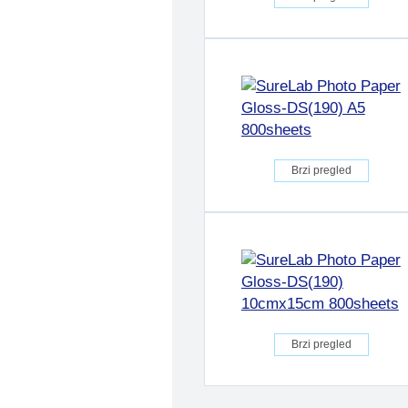
Brzi pregled
Brzi pregled