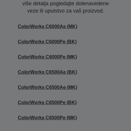
više detalja pogledajte dolenavedene
veze ili uputstvo za vaš proizvod.
ColorWorks C6000Ae (MK)
ColorWorks C6000Pe (BK)
ColorWorks C6000Pe (MK)
ColorWorks C6500Ae (BK)
ColorWorks C6500Ae (MK)
ColorWorks C6500Pe (BK)
ColorWorks C6500Pe (MK)