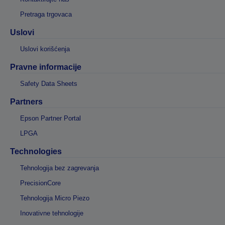
Pretraga trgovaca
Uslovi
Uslovi korišćenja
Pravne informacije
Safety Data Sheets
Partners
Epson Partner Portal
LPGA
Technologies
Tehnologija bez zagrevanja
PrecisionCore
Tehnologija Micro Piezo
Inovativne tehnologije