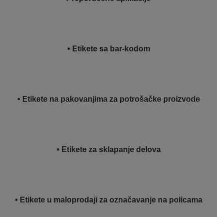
• Etikete sa bar-kodom
• Etikete na pakovanjima za potrošačke proizvode
• Etikete za sklapanje delova
• Etikete u maloprodaji za označavanje na policama