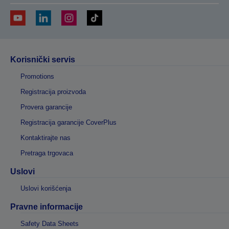
Korisnički servis
Promotions
Registracija proizvoda
Provera garancije
Registracija garancije CoverPlus
Kontaktirajte nas
Pretraga trgovaca
Uslovi
Uslovi korišćenja
Pravne informacije
Safety Data Sheets