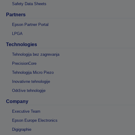
Safety Data Sheets
Partners
Epson Partner Portal
LPGA
Technologies
Tehnologija bez zagrevanja
PrecisionCore
Tehnologija Micro Piezo
Inovativne tehnologije
Održive tehnologije
Company
Executive Team
Epson Europe Electronics
Digigraphie