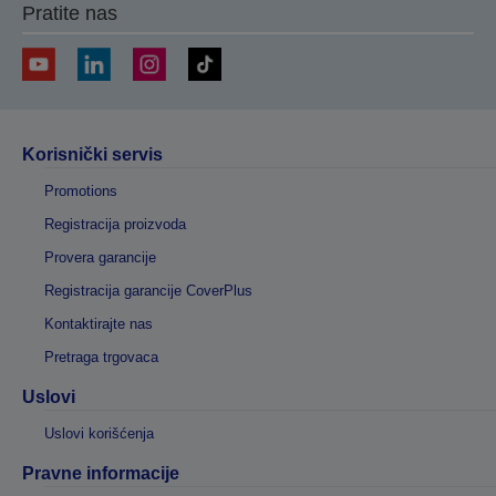
Pratite nas
Korisnički servis
Promotions
Registracija proizvoda
Provera garancije
Registracija garancije CoverPlus
Kontaktirajte nas
Pretraga trgovaca
Uslovi
Uslovi korišćenja
Pravne informacije