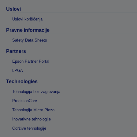
Uslovi
Uslovi korišćenja
Pravne informacije
Safety Data Sheets
Partners
Epson Partner Portal
LPGA
Technologies
Tehnologija bez zagrevanja
PrecisionCore
Tehnologija Micro Piezo
Inovativne tehnologije
Održive tehnologije