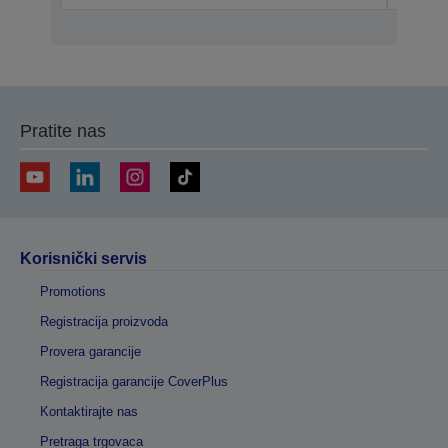
Pratite nas
Korisnički servis
Promotions
Registracija proizvoda
Provera garancije
Registracija garancije CoverPlus
Kontaktirajte nas
Pretraga trgovaca