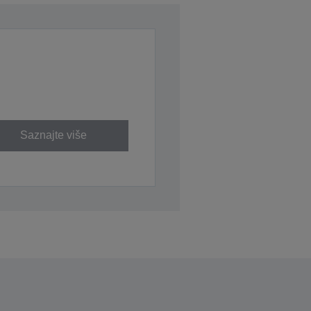
Saznajte više