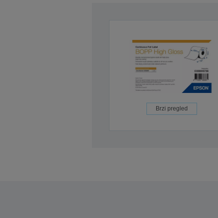
Brzi pregled