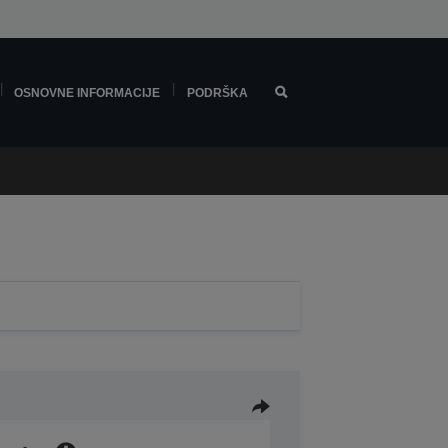
OSNOVNE INFORMACIJE
PODRŠKA