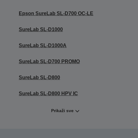
Epson SureLab SL-D700 OC-LE
SureLab SL-D1000
SureLab SL-D1000A
SureLab SL-D700 PROMO
SureLab SL-D800
SureLab SL-D800 HPV IC
Prikaži sve