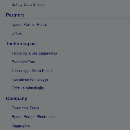
Safety Data Sheets
Partners
Epson Partner Portal
LPGA
Technologies
Tehnologija bez zagrevanja
PrecisionCore
Tehnologija Micro Piezo
Inovativne tehnologije
Održive tehnologije
Company
Executive Team
Epson Europe Electronics
Digigraphie