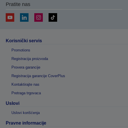
Pratite nas
Korisnički servis
Promotions
Registracija proizvoda
Provera garancije
Registracija garancije CoverPlus
Kontaktirajte nas
Pretraga trgovaca
Uslovi
Uslovi korišćenja
Pravne informacije